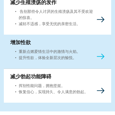
减少生殖溃疡的发作
 告别那些令人讨厌的生殖溃疡及其不受欢迎
的惊喜。
减轻不适感，享受无忧的亲密生活。 
增加性欲
重新点燃爱情生活中的激情与火焰。
提升性欲，体验全新层次的愉悦。
减少勃起功能障碍
挥别性能问题，拥抱坚挺。
恢复信心，实现持久、令人满意的勃起。