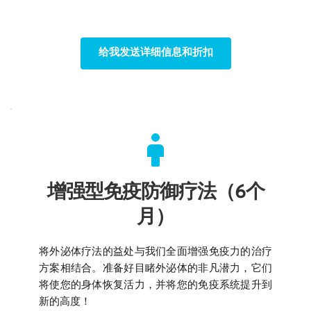
给我发送详细信息和折扣
增强型免疫防御疗法（6个
月）
将外泌体疗法的益处与我们全面增强免疫力的治疗
方案相结合。准备好目睹外泌体的非凡潜力，它们
将使您的身体恢复活力，并将您的免疫系统提升到
新的高度！