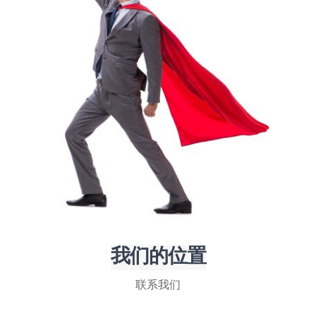
我们的位置
联系我们