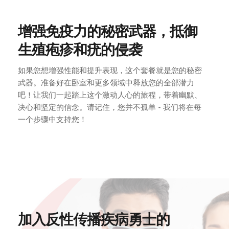
增强免疫力的秘密武器，抵御
生殖疱疹和疣的侵袭
如果您想增强性能和提升表现，这个套餐就是您的秘密
武器。准备好在卧室和更多领域中释放您的全部潜力
吧！让我们一起踏上这个激动人心的旅程，带着幽默、
决心和坚定的信念。请记住，您并不孤单 - 我们将在每
一个步骤中支持您！
加入反性传播疾病勇士的