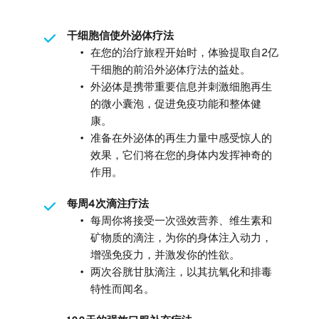
干细胞信使外泌体疗法
在您的治疗旅程开始时，体验提取自2亿
干细胞的前沿外泌体疗法的益处。
外泌体是携带重要信息并刺激细胞再生
的微小囊泡，促进免疫功能和整体健
康。
准备在外泌体的再生力量中感受惊人的
效果，它们将在您的身体内发挥神奇的
作用。
每周4次滴注疗法
每周你将接受一次强效营养、维生素和
矿物质的滴注，为你的身体注入动力，
增强免疫力，并激发你的性欲。
两次谷胱甘肽滴注，以其抗氧化和排毒
特性而闻名。