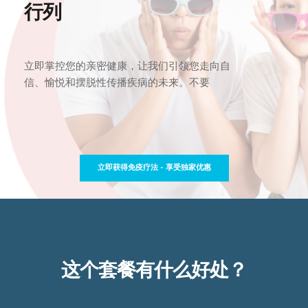
行列
立即掌控您的亲密健康，让我们引领您走向自
信、愉悦和摆脱性传播疾病的未来。不要
立即获得免疫疗法 - 享受独家优惠
这个套餐有什么好处？