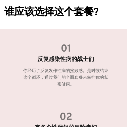
谁应该选择这个套餐?
01
反复感染性病的战士们
你经历了反复发作性病的挫败感。是时候结束
这个循环，通过我们的全面套餐来掌控你的私
密健康。
02