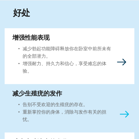
好处
增强性能表现
减少勃起功能障碍释放你在卧室中前所未有
的全部潜力。
增强耐力、持久力和信心，享受难忘的体
验。
减少生殖疣的发作
告别不受欢迎的生殖疣的存在。
重新掌控你的身体，消除与发作有关的担
忧。