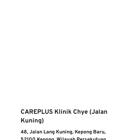
CAREPLUS Klinik Chye (Jalan 
Kuning)
48, Jalan Lang Kuning, Kepong Baru, 
52100 Kepong, Wilayah Persekutuan 