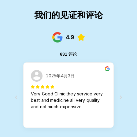
我们的见证和评论