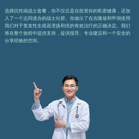
选择抗性病战士套餐，你不仅仅是在投资你的私密健康，还加
入了一个志同道合的战士社群。你做出了在吉隆坡和甲洞使用
我们对于复发性生殖器溃疡和疣的有效治疗的正确决定。我们
将在整个旅程中提供支持，提供指导、专业建议和一个安全的
分享经验的空间。