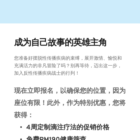
成为自己故事的英雄主角
您准备好摆脱性传播疾病的束缚，展开激情、愉悦和
充满活力的非凡冒险了吗？别再等待，迈出这一步，
加入反性传播疾病战士的行列！
现在立即报名，以确保您的位置，因为
座位有限！此外，作为特别优惠，您将
获得：
4周定制滴注疗法的促销价格
免费RM190健康筛查