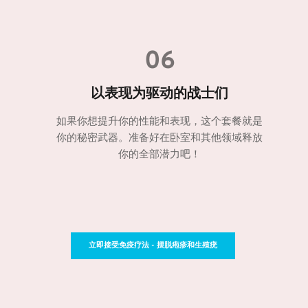
06
以表现为驱动的战士们
如果你想提升你的性能和表现，这个套餐就是
你的秘密武器。准备好在卧室和其他领域释放
你的全部潜力吧！
立即接受免疫疗法 - 摆脱疱疹和生殖疣