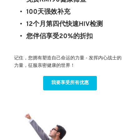
100天强效补充
12个月第四代快速HIV检测
您伴侣享受20%的折扣
记住，您拥有塑造自己命运的力量 - 发挥内心战士的
力量，征服亲密健康的世界！
我要享受所有优惠