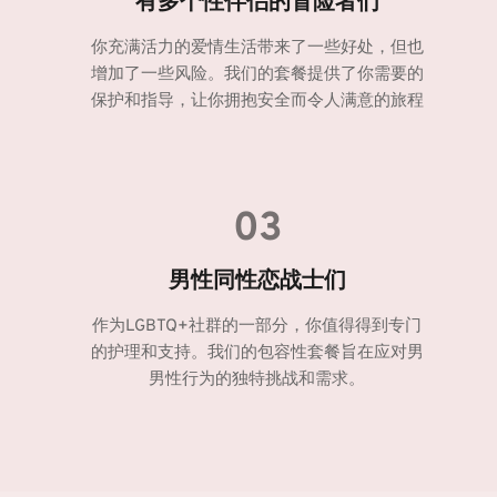
有多个性伴侣的冒险者们
你充满活力的爱情生活带来了一些好处，但也
增加了一些风险。我们的套餐提供了你需要的
保护和指导，让你拥抱安全而令人满意的旅程
03
男性同性恋战士们
作为LGBTQ+社群的一部分，你值得得到专门
的护理和支持。我们的包容性套餐旨在应对男
男性行为的独特挑战和需求。