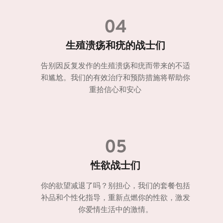
04
生殖溃疡和疣的战士们
告别因反复发作的生殖溃疡和疣而带来的不适
和尴尬。我们的有效治疗和预防措施将帮助你
重拾信心和安心
05
性欲战士们
你的欲望减退了吗？别担心，我们的套餐包括
补品和个性化指导，重新点燃你的性欲，激发
你爱情生活中的激情。