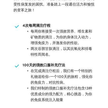
受性病复发的困扰。准备踏上一段通往活力和愉悦
的变革之旅！
4次每周滴注疗程
每周你将接受一次强效营养、维生素和
矿物质的滴注，为你的身体注入动力，
增强免疫力，并激发你的性欲。
两次谷胱甘肽滴注，以其抗氧化和排毒
特性而闻名。
100天的强效口服补充疗法
在完成滴注疗程后，我们有一个特别的
礼物送给你-一个100天的旅程，强化你
的免疫力，对抗性病。
我们特制的强效口服补充疗法包含13种
优质成分的强力配方，精心挑选，为你
的免疫系统注入能量