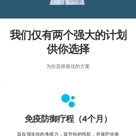
我们仅有两个强大的计划
供你选择
为你选择最佳的方案
免疫防御疗程（4个月）
旨在强化你的免疫力，提升你的性欲，并保护你免