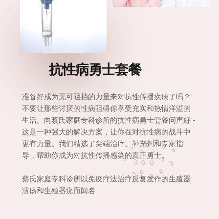
              抗性病勇士套餐
准备好成为无可阻挡的力量来对抗性传播疾病了吗？
不要让那些讨厌的性病阻碍你享受充实和热情洋溢的
生活。向蔡氏家庭专科诊所的抗性病勇士套餐问声好 - 
这是一种强大的解决方案，让你在对抗性病的战斗中
更有力量。我们精选了尖端治疗、补充剂和专家指
导，帮助你成为对抗性传播感染的真正勇士。
蔡氏家庭专科诊所
以免疫疗法治疗反复发作的生殖器
溃疡和生殖器疣而闻名