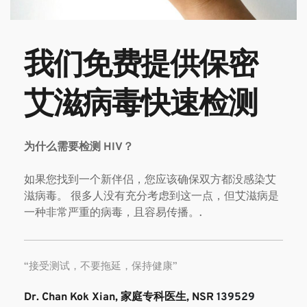
我们
免费
提供
保密
艾滋病毒快速检测
为什么需要检测 HIV？
如果您找到一个新伴侣，您应该确保双方都没感染艾
滋病毒。 很多人没有充分考虑到这一点，但艾滋病是
一种非常严重的病毒，且容易传播。.
“接受测试，不要拖延，保持健康”
Dr. Chan Kok Xian, 家庭专科医生, NSR 
139529