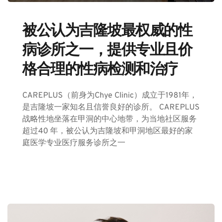
被公认为吉隆坡最权威的性
病诊所之一，提供专业且价
格合理的性病检测和治疗
CAREPLUS（前身为Chye Clinic）成立于1981年，
是吉隆坡一家知名且信誉良好的诊所。 CAREPLUS 
战略性地坐落在甲洞的中心地带，为
当地社区
服务
超过40 年，被公认为吉隆坡和甲洞地区最好的家
庭医学专业医疗服务诊所之一