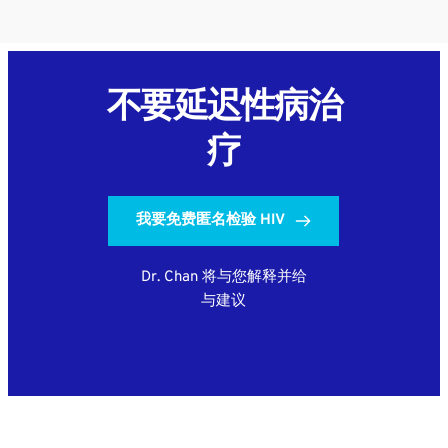
不要延迟性病治
疗
我要免费匿名检验 HIV
Dr. Chan 将与您解释并给
与建议