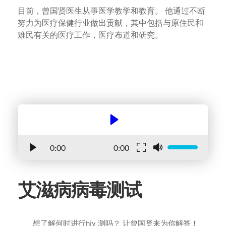
目前，曾国贤医生从事医学教学和教育。 他通过不断
努力为医疗保健行业做出贡献，其中包括与原住民和
难民有关的医疗工作，医疗布道和研究。
0:00
0:00
艾滋病病毒测试			
想了解何时进行hiv 测吗？ 让曾国贤来为你解答！ 