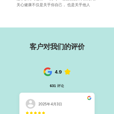
关心健康不仅是关乎你自己， 也是关乎他人
客户对我们的评价