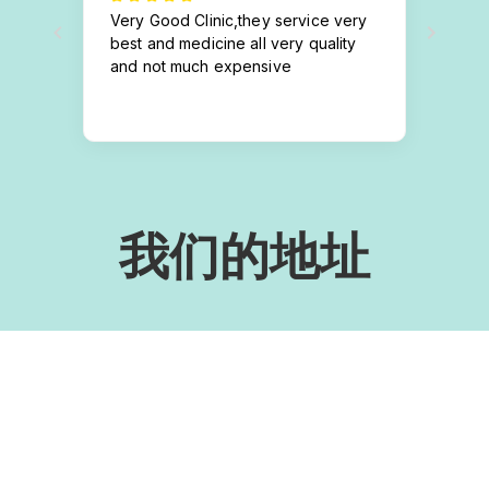
我们的地址