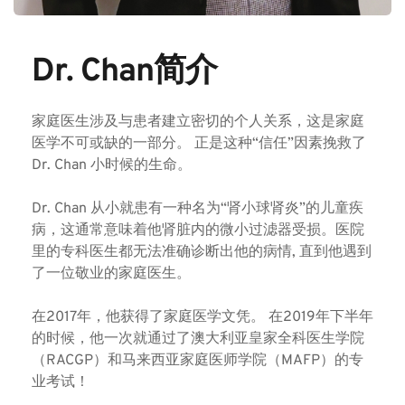
Dr. Chan简介
家庭医生涉及与患者建立密切的个人关系，这是家庭
医学不可或缺的一部分。 正是这种“信任”因素挽救了
Dr. Chan 小时候的生命。
Dr. Chan 从小就患有一种名为“肾小球肾炎”的儿童疾
病，这通常意味着他肾脏内的微小过滤器受损。
医院
里的专科医生都无法准确诊断出他的病情, 
直到他遇到
了一位敬业的家庭医生
。
在2017年，他获得了家庭医学文凭。 在2019年下半年
的时候，他一次就通过了澳大利亚皇家全科医生学院
（RACGP）和马来西亚家庭医师学院（MAFP）的专
业考试！ 